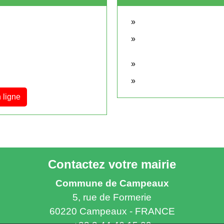
 ligne
Contactez votre mairie
Commune de Campeaux
5, rue de Formerie
60220 Campeaux - FRANCE