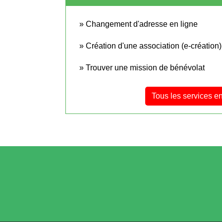
Changement d'adresse en ligne
Création d'une association (e-création)
Trouver une mission de bénévolat
Tous les services en