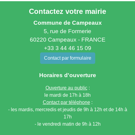
Contactez votre mairie
Commune de Campeaux
5, rue de Formerie
60220 Campeaux - FRANCE
+33 3 44 46 15 09
Contact par formulaire
Horaires d'ouverture
Ouverture au public
:
le mardi de 17h à 18h
Contact par téléphone
:
- les mardis, mercredis et jeudis de 9h à 12h et de 14h à
17h
- le vendredi matin de 9h à 12h